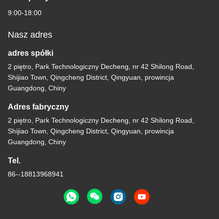
9:00-18:00
Nasz adres
adres spółki
2 piętro, Park Technologiczny Decheng, nr 42 Shilong Road,
Shijiao Town, Qingcheng District, Qingyuan, prowincja
Guangdong, Chiny
Adres fabryczny
2 piętro, Park Technologiczny Decheng, nr 42 Shilong Road,
Shijiao Town, Qingcheng District, Qingyuan, prowincja
Guangdong, Chiny
Tel.
86--18813968941