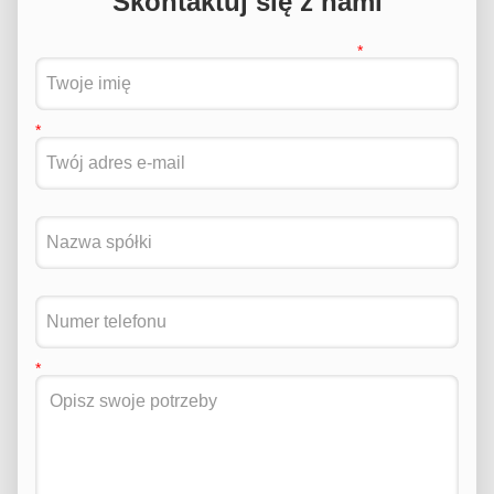
Skontaktuj się z nami