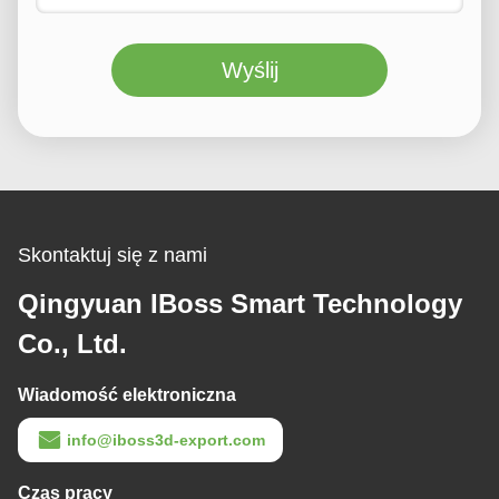
Wyślij
Skontaktuj się z nami
Qingyuan IBoss Smart Technology
Co., Ltd.
Wiadomość elektroniczna
info@iboss3d-export.com
Czas pracy