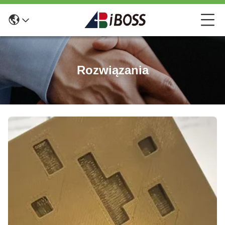
Rozwiązania