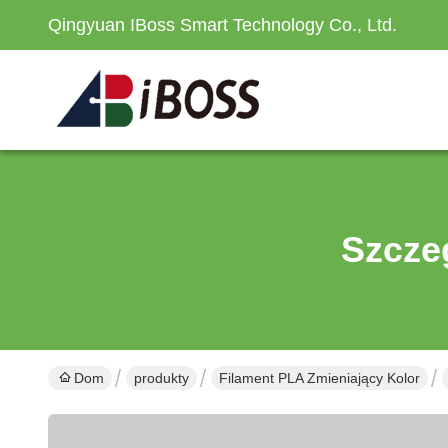
Qingyuan IBoss Smart Technology Co., Ltd.
Szcze
Dom
produkty
Filament PLA Zmieniający Kolor