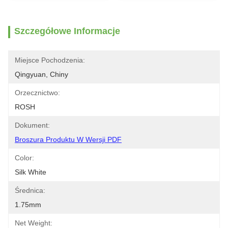
Szczegółowe Informacje
Miejsce Pochodzenia:
Qingyuan, Chiny
Orzecznictwo:
ROSH
Dokument:
Broszura Produktu W Wersji PDF
Color:
Silk White
Średnica:
1.75mm
Net Weight: