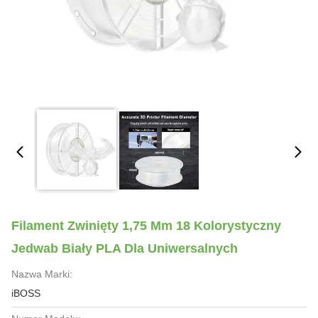
Filament Zwinięty 1,75 Mm 18 Kolorystyczny
Jedwab Biały PLA Dla Uniwersalnych
Nazwa Marki:
iBOSS