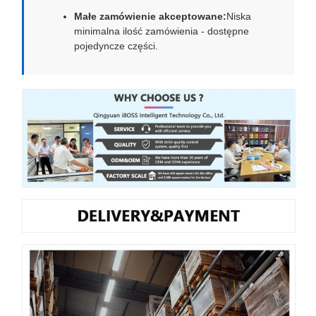
Małe zamówienie akceptowane:
Niska
minimalna ilość zamówienia - dostępne
pojedyncze części.