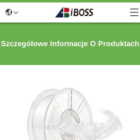
Szczegółowe Informacje O Produktach