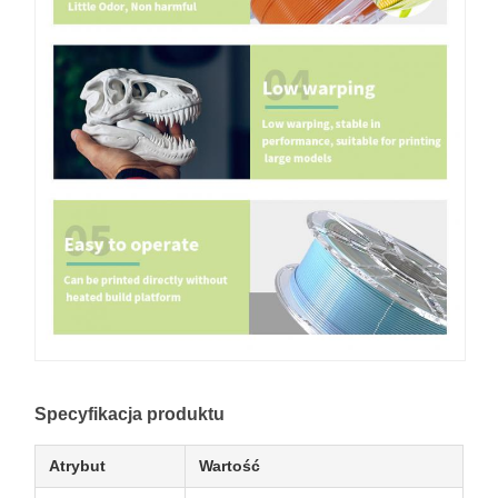
Specyfikacja produktu
Atrybut
Wartość