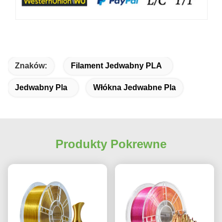
Znaków:
Filament Jedwabny PLA
Jedwabny Pla
Włókna Jedwabne Pla
Produkty Pokrewne